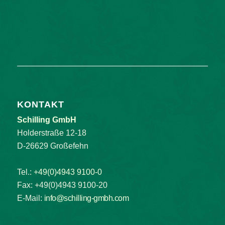
KONTAKT
Schilling GmbH
Holderstraße 12-18
D-26629 Großefehn
Tel.:
+49(0)4943 9100-0
Fax: +49(0)4943 9100-20
E-Mail:
info@schilling-gmbh.com