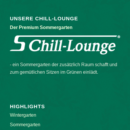
UNSERE CHILL-LOUNGE
Der Premium Sommergarten
- ein Sommergarten der zusätzlich Raum schafft und
zum gemütlichen Sitzen im Grünen einlädt.
HIGHLIGHTS
Wintergarten
Sommergarten