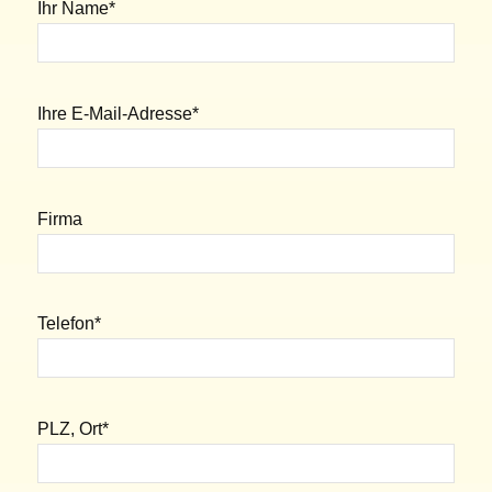
Ihr Name*
Ihre E-Mail-Adresse*
Firma
Telefon*
PLZ, Ort*