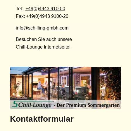
Tel:.
+49(0)4943 9100-0
Fax: +49(0)4943 9100-20
info@schilling-gmbh.com
Besuchen Sie auch unsere
Chill-Lounge Internetseite!
Besuchen Sie auch unsere
Chill-Lounge Internetseite!
Kontaktformular