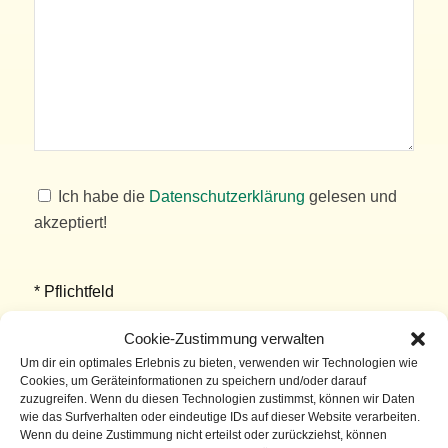
Ich habe die
Datenschutzerklärung
gelesen und
akzeptiert!
* Pflichtfeld
Cookie-Zustimmung verwalten
Um dir ein optimales Erlebnis zu bieten, verwenden wir Technologien wie
Cookies, um Geräteinformationen zu speichern und/oder darauf
Alternative:
zuzugreifen. Wenn du diesen Technologien zustimmst, können wir Daten
wie das Surfverhalten oder eindeutige IDs auf dieser Website verarbeiten.
Anfahrt
Wenn du deine Zustimmung nicht erteilst oder zurückziehst, können