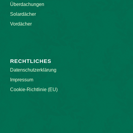
Überdachungen
Solardächer
Vordächer
RECHTLICHES
Datenschutzerklärung
Impressum
Cookie-Richtlinie (EU)