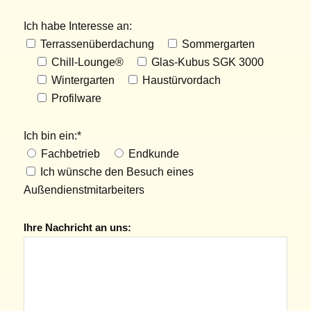
Ich habe Interesse an:
Terrassenüberdachung
Sommergarten
Chill-Lounge®
Glas-Kubus SGK 3000
Wintergarten
Haustürvordach
Profilware
Ich bin ein:*
Fachbetrieb
Endkunde
Ich wünsche den Besuch eines
Außendienstmitarbeiters
Ihre Nachricht an uns: