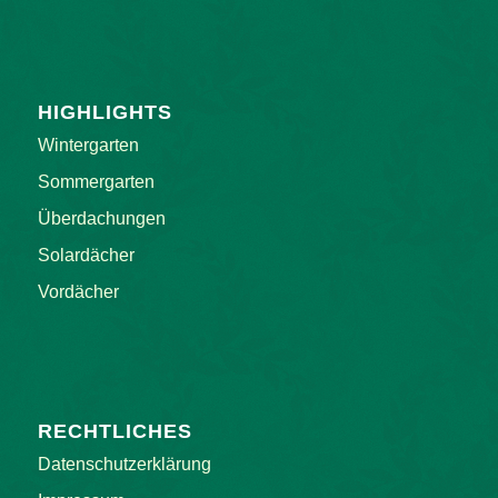
HIGHLIGHTS
Wintergarten
Sommergarten
Überdachungen
Solardächer
Vordächer
RECHTLICHES
Datenschutzerklärung