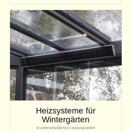
Heizsysteme für
Wintergärten
In unterschiedlichen Leistungsstufen