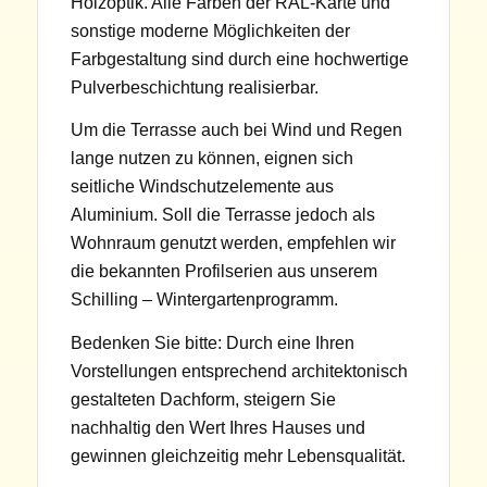
Holzoptik. Alle Farben der RAL-Karte und
sonstige moderne Möglichkeiten der
Farbgestaltung sind durch eine hochwertige
Pulverbeschichtung realisierbar.
Um die Terrasse auch bei Wind und Regen
lange nutzen zu können, eignen sich
seitliche Windschutzelemente aus
Aluminium. Soll die Terrasse jedoch als
Wohnraum genutzt werden, empfehlen wir
die bekannten Profilserien aus unserem
Schilling – Wintergartenprogramm.
Bedenken Sie bitte: Durch eine Ihren
Vorstellungen entsprechend architektonisch
gestalteten Dachform, steigern Sie
nachhaltig den Wert Ihres Hauses und
gewinnen gleichzeitig mehr Lebensqualität.