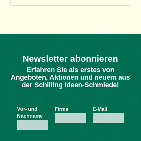
Newsletter abonnieren
Erfahren Sie als erstes von
Angeboten, Aktionen und neuem aus
der Schilling Ideen-Schmiede!
Vor- und
Firma
E-Mail
*
Nachname
*