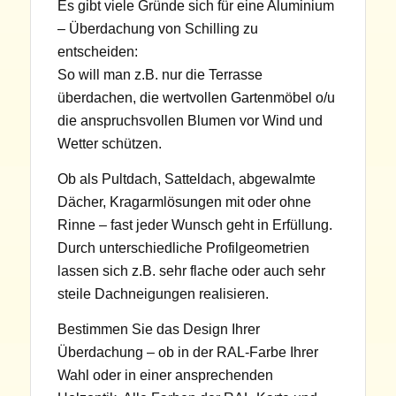
Es gibt viele Gründe sich für eine Aluminium
– Überdachung von Schilling zu
entscheiden:
So will man z.B. nur die Terrasse
überdachen, die wertvollen Gartenmöbel o/u
die anspruchsvollen Blumen vor Wind und
Wetter schützen.
Ob als Pultdach, Satteldach, abgewalmte
Dächer, Kragarmlösungen mit oder ohne
Rinne – fast jeder Wunsch geht in Erfüllung.
Durch unterschiedliche Profilgeometrien
lassen sich z.B. sehr flache oder auch sehr
steile Dachneigungen realisieren.
Bestimmen Sie das Design Ihrer
Überdachung – ob in der RAL-Farbe Ihrer
Wahl oder in einer ansprechenden