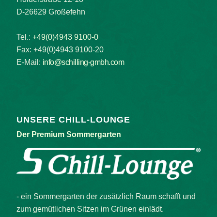
D-26629 Großefehn
Tel.:
+49(0)4943 9100-0
Fax: +49(0)4943 9100-20
E-Mail:
info@schilling-gmbh.com
UNSERE CHILL-LOUNGE
Der Premium Sommergarten
- ein Sommergarten der zusätzlich Raum schafft und
zum gemütlichen Sitzen im Grünen einlädt.