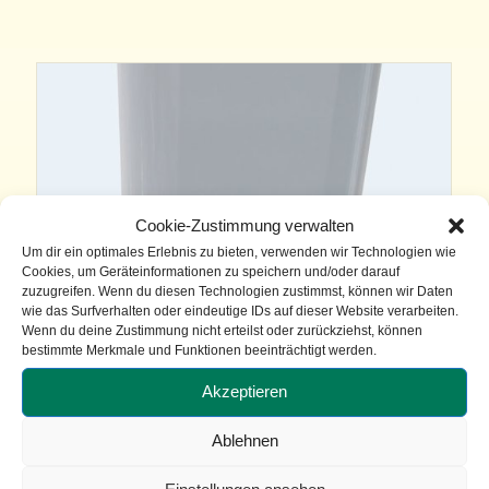
Cookie-Zustimmung verwalten
Um dir ein optimales Erlebnis zu bieten, verwenden wir Technologien wie
Cookies, um Geräteinformationen zu speichern und/oder darauf
zuzugreifen. Wenn du diesen Technologien zustimmst, können wir Daten
wie das Surfverhalten oder eindeutige IDs auf dieser Website verarbeiten.
Wenn du deine Zustimmung nicht erteilst oder zurückziehst, können
bestimmte Merkmale und Funktionen beeinträchtigt werden.
Akzeptieren
LED-
Ablehnen
Beleuchtungssysteme