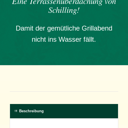
Eine Terrassenüberdachung von
Schilling!
Damit der gemütliche Grillabend
nicht ins Wasser fällt.
Beschreibung