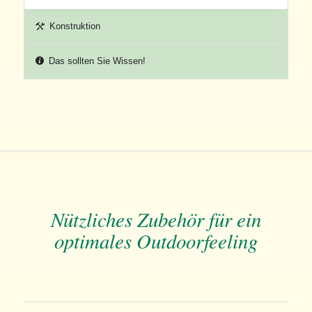
Konstruktion
Das sollten Sie Wissen!
Nützliches Zubehör für ein
optimales Outdoorfeeling