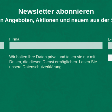
Newsletter abonnieren
von Angeboten, Aktionen und neuem aus der 
Firma
E-
Wir halten Ihre Daten privat und teilen sie nur mit
Dritten, die diesen Dienst ermöglichen.
Lesen Sie
unsere Datenschutzerklärung.