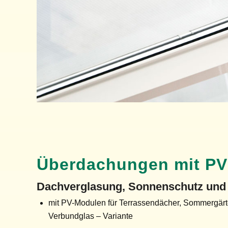
Überdachungen mit PV
Dachverglasung, Sonnenschutz und 
mit PV-Modulen für Terrassendächer, Sommergärte
Verbundglas – Variante