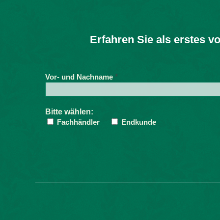
Erfahren Sie als erstes 
*
Vor- und Nachname
Bitte wählen:
Fachhändler
Endkunde