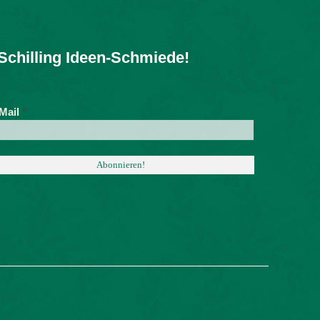
Schilling Ideen-Schmiede!
*
Mail