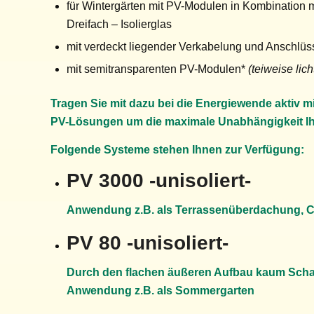
für Wintergärten mit PV-Modulen in Kombination m
Dreifach – Isolierglas
mit verdeckt liegender Verkabelung und Anschlüs
mit semitransparenten PV-Modulen*
(teiweise lic
Tragen Sie mit dazu bei die Energiewende aktiv m
PV-Lösungen um die maximale Unabhängigkeit Ihr
Folgende Systeme stehen Ihnen zur Verfügung:
PV 3000 -unisoliert-
Anwendung z.B. als Terrassenüberdachung, 
PV 80 -unisoliert-
Durch den flachen äußeren Aufbau kaum Scha
Anwendung z.B. als Sommergarten