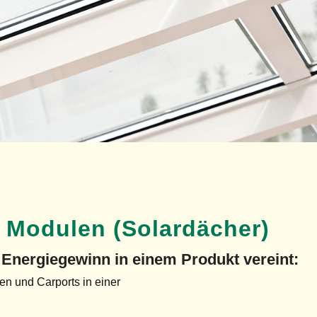
 Modulen (Solardächer)
Energiegewinn in einem Produkt vereint:
n und Carports in einer