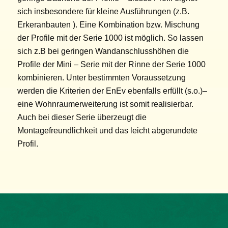
sich insbesondere für kleine Ausführungen (z.B.
Erkeranbauten ). Eine Kombination bzw. Mischung
der Profile mit der Serie 1000 ist möglich. So lassen
sich z.B bei geringen Wandanschlusshöhen die
Profile der Mini – Serie mit der Rinne der Serie 1000
kombinieren. Unter bestimmten Voraussetzung
werden die Kriterien der EnEv ebenfalls erfüllt (s.o.)–
eine Wohnraumerweiterung ist somit realisierbar.
Auch bei dieser Serie überzeugt die
Montagefreundlichkeit und das leicht abgerundete
Profil.