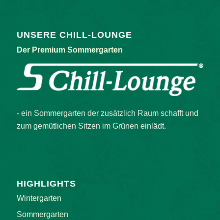
UNSERE CHILL-LOUNGE
Der Premium Sommergarten
- ein Sommergarten der zusätzlich Raum schafft und
zum gemütlichen Sitzen im Grünen einlädt.
HIGHLIGHTS
Wintergarten
Sommergarten