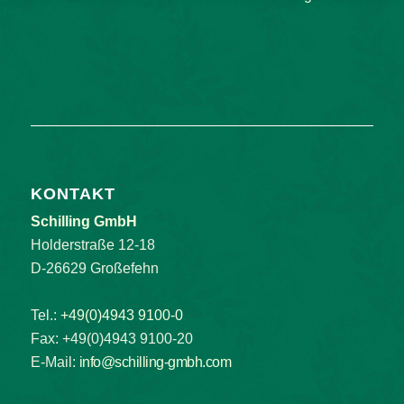
KONTAKT
Schilling GmbH
Holderstraße 12-18
D-26629 Großefehn
Tel.:
+49(0)4943 9100-0
Fax: +49(0)4943 9100-20
E-Mail:
info@schilling-gmbh.com