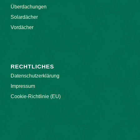
Überdachungen
Solardächer
Vordächer
RECHTLICHES
Datenschutzerklärung
Impressum
Cookie-Richtlinie (EU)