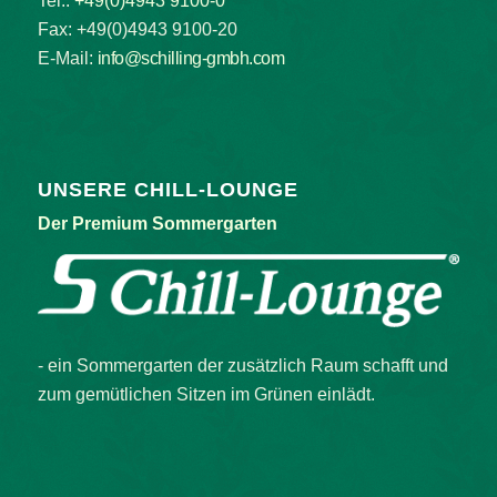
Tel.:
+49(0)4943 9100-0
Fax: +49(0)4943 9100-20
E-Mail:
info@schilling-gmbh.com
UNSERE CHILL-LOUNGE
Der Premium Sommergarten
- ein Sommergarten der zusätzlich Raum schafft und
zum gemütlichen Sitzen im Grünen einlädt.