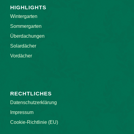
HIGHLIGHTS
Wintergarten
Sommergarten
Überdachungen
Solardächer
Vordächer
RECHTLICHES
Datenschutzerklärung
Impressum
Cookie-Richtlinie (EU)