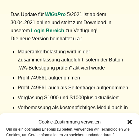
Das Update für
WiGaPro
5/2021 ist ab dem
30.04.2021 online und steht zum Download in
unserem
Login Bereich
zur Verfügung!
Die neue Version beinhaltet u.a.:
Mauerankerbelastung wird in der
Zusammenfassung aufgeführt, sofern der Button
„WA-Befestigung prüfen“ aktiviert wurde
Profil 749861 aufgenommen
Profil 749861 auch als Seitenträger aufgenommen
Verglasung S1000 und S1000plus aktualisiert
Vorbemessung als kostenpfichtiges Modul auch in
englisch aufgenommen
Cookie-Zustimmung verwalten
Um dir ein optimales Erlebnis zu bieten, verwenden wir Technologien wie
Cookies, um Geräteinformationen zu speichern und/oder darauf