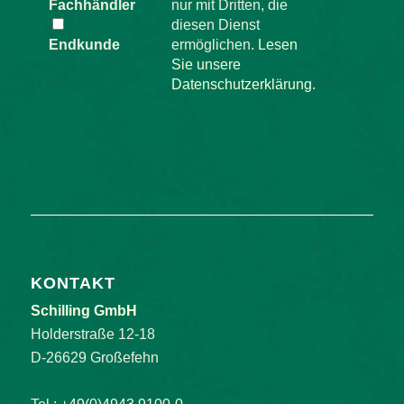
Fachhändler
nur mit Dritten, die
diesen Dienst
Endkunde
ermöglichen.
Lesen
Sie unsere
Datenschutzerklärung.
KONTAKT
Schilling GmbH
Holderstraße 12-18
D-26629 Großefehn