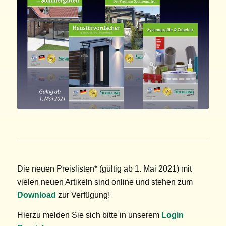
Die neuen Preislisten* (gültig ab 1. Mai 2021) mit
vielen neuen Artikeln sind online und stehen zum
Download
zur Verfügung!
Hierzu melden Sie sich bitte in unserem
Login