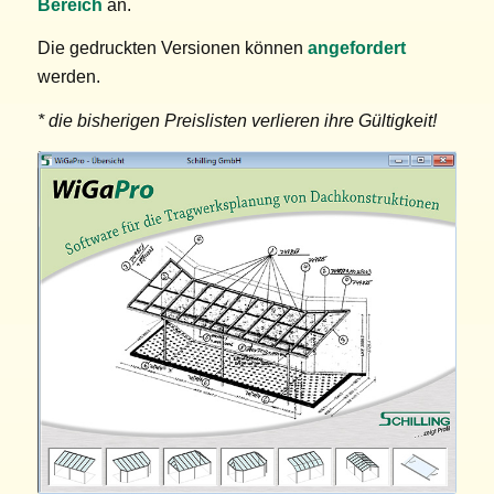
Bereich
an.
Die gedruckten Versionen können
angefordert
werden.
* die bisherigen Preislisten verlieren ihre Gültigkeit!