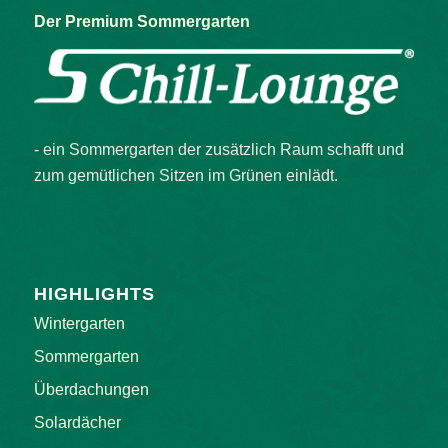
Der Premium Sommergarten
- ein Sommergarten der zusätzlich Raum schafft und
zum gemütlichen Sitzen im Grünen einlädt.
HIGHLIGHTS
Wintergarten
Sommergarten
Überdachungen
Solardächer