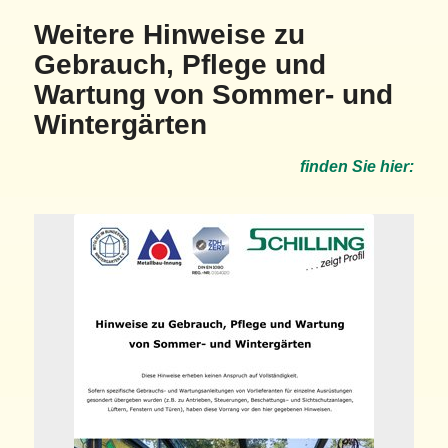
Weitere Hinweise zu
Gebrauch, Pflege und
Wartung von Sommer- und
Wintergärten
finden Sie hier:
Klicken Sie Bitte hier um das