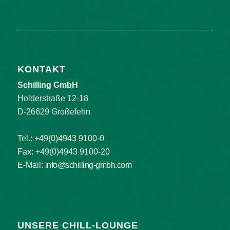
KONTAKT
Schilling GmbH
Holderstraße 12-18
D-26629 Großefehn
Tel.:
+49(0)4943 9100-0
Fax: +49(0)4943 9100-20
E-Mail:
info@schilling-gmbh.com
UNSERE CHILL-LOUNGE