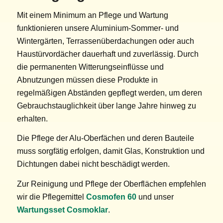
Mit einem Minimum an Pflege und Wartung
funktionieren unsere Aluminium-Sommer- und
Wintergärten, Terrassenüberdachungen oder auch
Haustürvordächer dauerhaft und zuverlässig. Durch
die permanenten Witterungseinflüsse und
Abnutzungen müssen diese Produkte in
regelmäßigen Abständen gepflegt werden, um deren
Gebrauchstauglichkeit über lange Jahre hinweg zu
erhalten.
Die Pflege der Alu-Oberfächen und deren Bauteile
muss sorgfätig erfolgen, damit Glas, Konstruktion und
Dichtungen dabei nicht beschädigt werden.
Zur Reinigung und Pflege der Oberflächen empfehlen
wir die Pflegemittel
Cosmofen 60
und unser
Wartungsset Cosmoklar
.