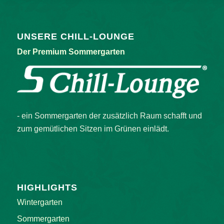
UNSERE CHILL-LOUNGE
Der Premium Sommergarten
- ein Sommergarten der zusätzlich Raum schafft und
zum gemütlichen Sitzen im Grünen einlädt.
HIGHLIGHTS
Wintergarten
Sommergarten