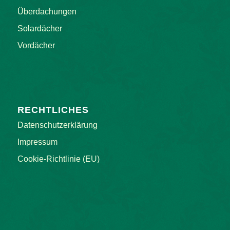
Überdachungen
Solardächer
Vordächer
RECHTLICHES
Datenschutzerklärung
Impressum
Cookie-Richtlinie (EU)